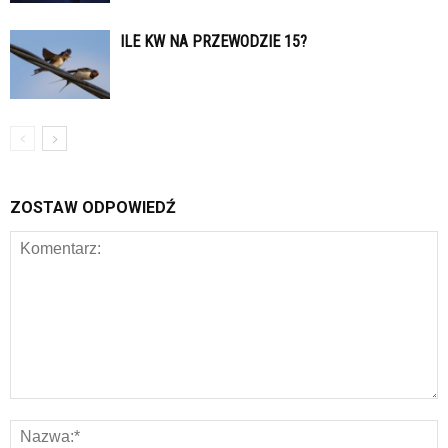
ILE KW NA PRZEWODZIE 15?
ZOSTAW ODPOWIEDŹ