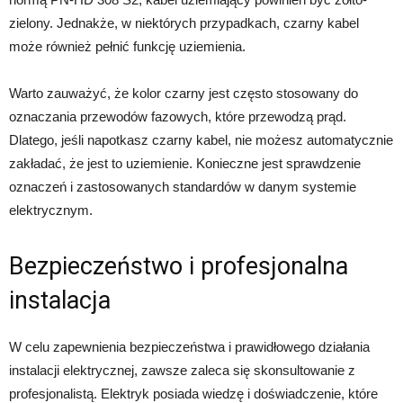
zielony. Jednakże, w niektórych przypadkach, czarny kabel
może również pełnić funkcję uziemienia.
Warto zauważyć, że kolor czarny jest często stosowany do
oznaczania przewodów fazowych, które przewodzą prąd.
Dlatego, jeśli napotkasz czarny kabel, nie możesz automatycznie
zakładać, że jest to uziemienie. Konieczne jest sprawdzenie
oznaczeń i zastosowanych standardów w danym systemie
elektrycznym.
Bezpieczeństwo i profesjonalna
instalacja
W celu zapewnienia bezpieczeństwa i prawidłowego działania
instalacji elektrycznej, zawsze zaleca się skonsultowanie z
profesjonalistą. Elektryk posiada wiedzę i doświadczenie, które