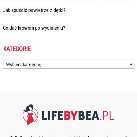
Jak spuścić powietrze z dętki?
Co dać krowom po wycieleniu?
KATEGORIE
Kategorie