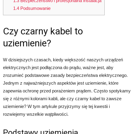
1.3
Bezpieczeństwo i profesjonalna instalacja
1.4
Podsumowanie
Czy czarny kabel to
uziemienie?
W dzisiejszych czasach, kiedy większość naszych urządzeń
elektrycznych jest podłączona do prądu, ważne jest, aby
zrozumieć podstawowe zasady bezpieczeństwa elektrycznego.
Jednym z najważniejszych aspektów jest uziemienie, które
zapewnia ochronę przed porażeniem prądem. Często spotykamy
się z różnymi kolorami kabli, ale czy czarny kabel to zawsze
uziemienie? W tym artykule przyjrzymy się tej kwestii i
rozwiejemy wszelkie wątpliwości.
Podstawy uziemienia