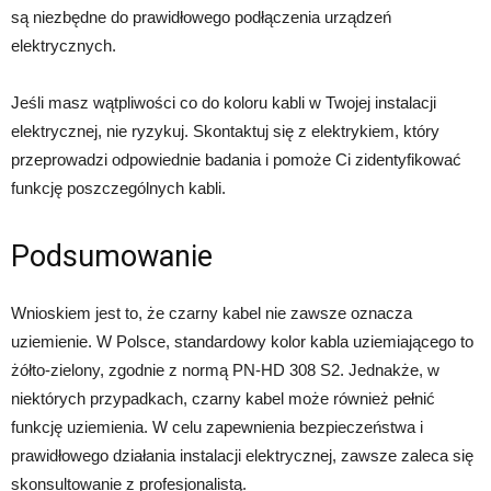
są niezbędne do prawidłowego podłączenia urządzeń
elektrycznych.
Jeśli masz wątpliwości co do koloru kabli w Twojej instalacji
elektrycznej, nie ryzykuj. Skontaktuj się z elektrykiem, który
przeprowadzi odpowiednie badania i pomoże Ci zidentyfikować
funkcję poszczególnych kabli.
Podsumowanie
Wnioskiem jest to, że czarny kabel nie zawsze oznacza
uziemienie. W Polsce, standardowy kolor kabla uziemiającego to
żółto-zielony, zgodnie z normą PN-HD 308 S2. Jednakże, w
niektórych przypadkach, czarny kabel może również pełnić
funkcję uziemienia. W celu zapewnienia bezpieczeństwa i
prawidłowego działania instalacji elektrycznej, zawsze zaleca się
skonsultowanie z profesjonalistą.