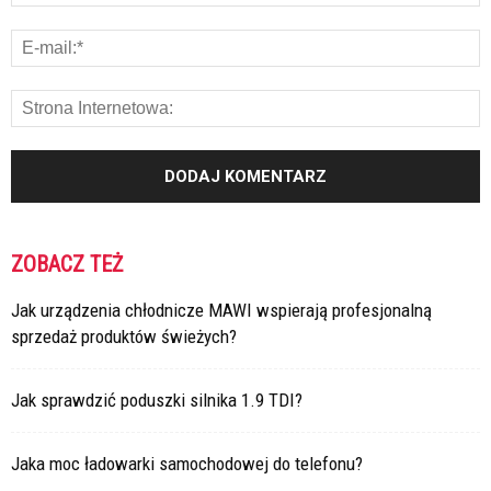
ZOBACZ TEŻ
Jak urządzenia chłodnicze MAWI wspierają profesjonalną
sprzedaż produktów świeżych?
Jak sprawdzić poduszki silnika 1.9 TDI?
Jaka moc ładowarki samochodowej do telefonu?