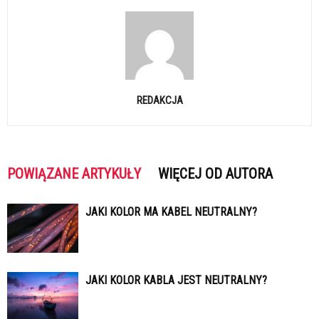
REDAKCJA
POWIĄZANE ARTYKUŁY
WIĘCEJ OD AUTORA
JAKI KOLOR MA KABEL NEUTRALNY?
JAKI KOLOR KABLA JEST NEUTRALNY?