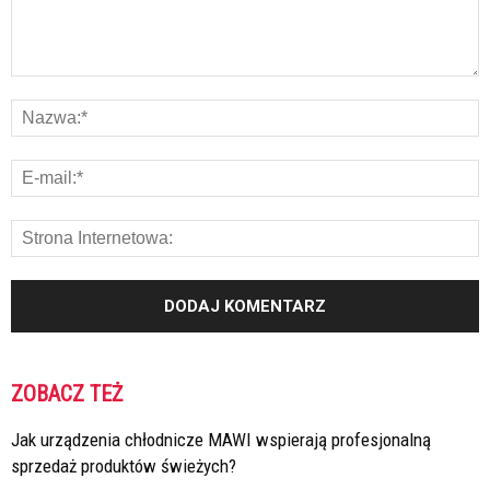
ZOBACZ TEŻ
Jak urządzenia chłodnicze MAWI wspierają profesjonalną
sprzedaż produktów świeżych?