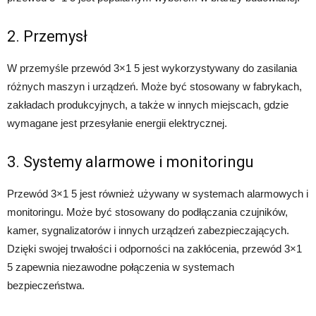
2. Przemysł
W przemyśle przewód 3×1 5 jest wykorzystywany do zasilania
różnych maszyn i urządzeń. Może być stosowany w fabrykach,
zakładach produkcyjnych, a także w innych miejscach, gdzie
wymagane jest przesyłanie energii elektrycznej.
3. Systemy alarmowe i monitoringu
Przewód 3×1 5 jest również używany w systemach alarmowych i
monitoringu. Może być stosowany do podłączania czujników,
kamer, sygnalizatorów i innych urządzeń zabezpieczających.
Dzięki swojej trwałości i odporności na zakłócenia, przewód 3×1
5 zapewnia niezawodne połączenia w systemach
bezpieczeństwa.