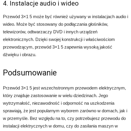
4. Instalacje audio i wideo
Przewód 3×1 5 może być również używany w instalacjach audio i
wideo. Może być stosowany do podłączania głośników,
telewizorów, odtwarzaczy DVD i innych urządzeń
elektronicznych. Dzięki swojej konstrukcji i właściwościom
przewodzącym, przewód 3×1 5 zapewnia wysoką jakość
dźwięku i obrazu.
Podsumowanie
Przewód 3×1 5 jest wszechstronnym przewodem elektrycznym,
który znajduje zastosowanie w wielu dziedzinach. Jego
wytrzymałość, niezawodność i odporność na uszkodzenia
sprawiają, że jest popularnym wyborem zarówno w domach, jak i
w przemyśle. Bez względu na to, czy potrzebujesz przewodu do
instalacji elektrycznych w domu, czy do zasilania maszyn w