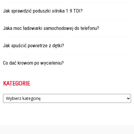
Jak sprawdzić poduszki silnika 1.9 TDI?
Jaka moc ładowarki samochodowej do telefonu?
Jak spuścić powietrze z dętki?
Co dać krowom po wycieleniu?
KATEGORIE
Kategorie