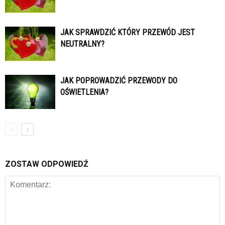
JAK SPRAWDZIĆ KTÓRY PRZEWÓD JEST
NEUTRALNY?
JAK POPROWADZIĆ PRZEWODY DO
OŚWIETLENIA?
ZOSTAW ODPOWIEDŹ