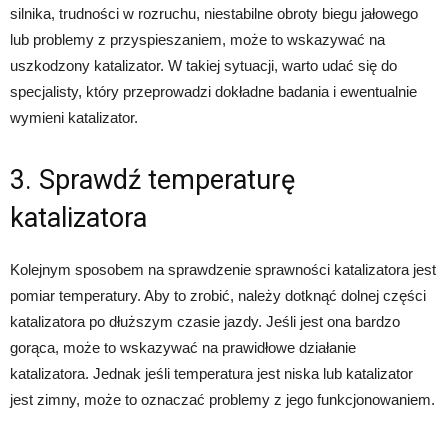
silnika, trudności w rozruchu, niestabilne obroty biegu jałowego
lub problemy z przyspieszaniem, może to wskazywać na
uszkodzony katalizator. W takiej sytuacji, warto udać się do
specjalisty, który przeprowadzi dokładne badania i ewentualnie
wymieni katalizator.
3. Sprawdź temperaturę
katalizatora
Kolejnym sposobem na sprawdzenie sprawności katalizatora jest
pomiar temperatury. Aby to zrobić, należy dotknąć dolnej części
katalizatora po dłuższym czasie jazdy. Jeśli jest ona bardzo
gorąca, może to wskazywać na prawidłowe działanie
katalizatora. Jednak jeśli temperatura jest niska lub katalizator
jest zimny, może to oznaczać problemy z jego funkcjonowaniem.