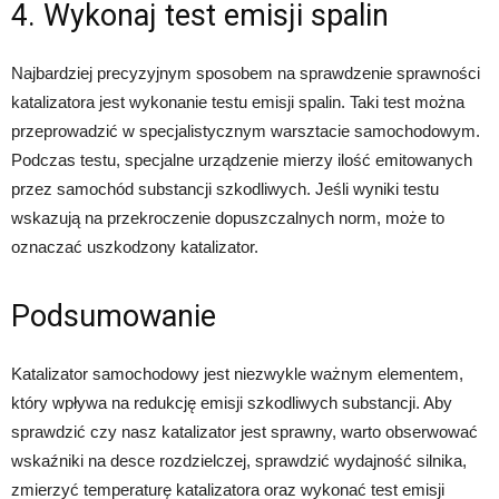
4. Wykonaj test emisji spalin
Najbardziej precyzyjnym sposobem na sprawdzenie sprawności
katalizatora jest wykonanie testu emisji spalin. Taki test można
przeprowadzić w specjalistycznym warsztacie samochodowym.
Podczas testu, specjalne urządzenie mierzy ilość emitowanych
przez samochód substancji szkodliwych. Jeśli wyniki testu
wskazują na przekroczenie dopuszczalnych norm, może to
oznaczać uszkodzony katalizator.
Podsumowanie
Katalizator samochodowy jest niezwykle ważnym elementem,
który wpływa na redukcję emisji szkodliwych substancji. Aby
sprawdzić czy nasz katalizator jest sprawny, warto obserwować
wskaźniki na desce rozdzielczej, sprawdzić wydajność silnika,
zmierzyć temperaturę katalizatora oraz wykonać test emisji