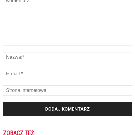
ZOBACZ TEŻ