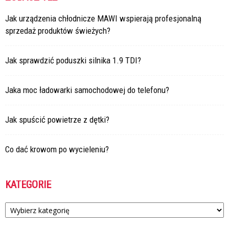
Jak urządzenia chłodnicze MAWI wspierają profesjonalną
sprzedaż produktów świeżych?
Jak sprawdzić poduszki silnika 1.9 TDI?
Jaka moc ładowarki samochodowej do telefonu?
Jak spuścić powietrze z dętki?
Co dać krowom po wycieleniu?
KATEGORIE
Kategorie