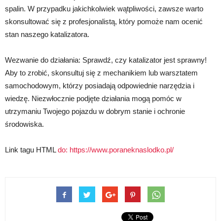
spalin. W przypadku jakichkolwiek wątpliwości, zawsze warto
skonsultować się z profesjonalistą, który pomoże nam ocenić
stan naszego katalizatora.
Wezwanie do działania: Sprawdź, czy katalizator jest sprawny!
Aby to zrobić, skonsultuj się z mechanikiem lub warsztatem
samochodowym, którzy posiadają odpowiednie narzędzia i
wiedzę. Niezwłocznie podjęte działania mogą pomóc w
utrzymaniu Twojego pojazdu w dobrym stanie i ochronie
środowiska.
Link tagu HTML
do:
https://www.poraneknaslodko.pl/