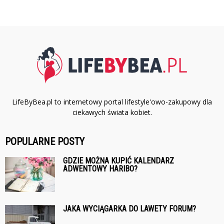
LifeByBea.pl to internetowy portal lifestyle'owo-zakupowy dla
ciekawych świata kobiet.
POPULARNE POSTY
GDZIE MOŻNA KUPIĆ KALENDARZ
ADWENTOWY HARIBO?
JAKA WYCIĄGARKA DO LAWETY FORUM?