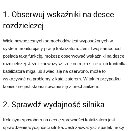
1. Obserwuj wskaźniki na desce
rozdzielczej
Wiele nowoczesnych samochodów jest wyposażonych w
system monitorujący pracę katalizatora. Jeśli Twój samochód
posiada taką funkcję, możesz obserwować wskaźniki na desce
rozdzielczej. Jeżeli zauważysz, że kontrolka silnika lub kontrolka
katalizatora miga lub świeci się na czerwono, może to
wskazywać na problemy z katalizatorem. W takim przypadku,
konieczne jest skonsultowanie się z mechanikiem.
2. Sprawdź wydajność silnika
Kolejnym sposobem na ocenę sprawności katalizatora jest
sprawdzenie wydajności silnika. Jeśli zauważysz spadek mocy