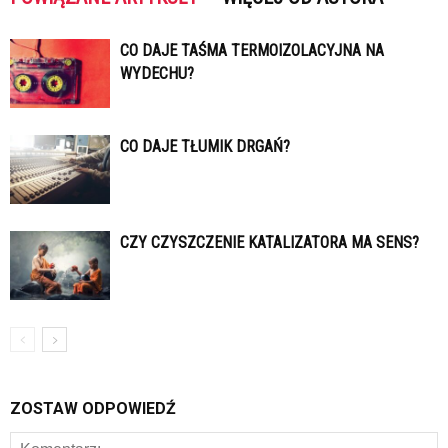
CO DAJE TAŚMA TERMOIZOLACYJNA NA
WYDECHU?
CO DAJE TŁUMIK DRGAŃ?
CZY CZYSZCZENIE KATALIZATORA MA SENS?
ZOSTAW ODPOWIEDŹ